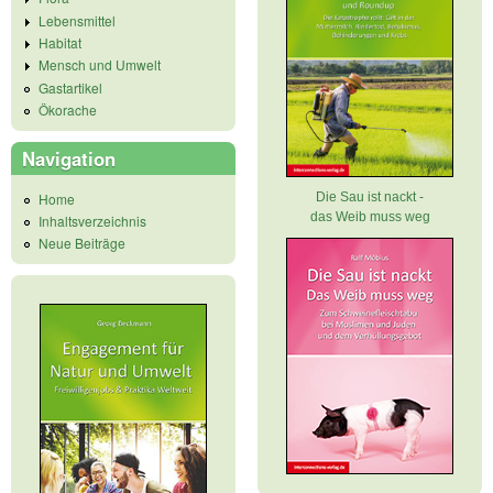
Lebensmittel
Habitat
Mensch und Umwelt
Gastartikel
Ökorache
Navigation
Home
Die Sau ist nackt -
das Weib muss weg
Inhaltsverzeichnis
Neue Beiträge