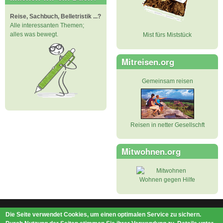
Reise, Sachbuch, Belletristik ...?
Alle interessanten Themen;
alles was bewegt.
Mist fürs Miststück
Mitreisen.org
Gemeinsam reisen
Reisen in netter Gesellschft
Mitwohnen.org
Wohnen gegen Hilfe
Die Seite verwendet Cookies, um einen optimalen Service zu sichern.
Impressum
|
Datenschutz