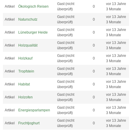
Gast (nicht
vor 13 Jahre
Artikel
Ökologisch Reisen
0
überprüft)
3 Monate
Gast (nicht
vor 13 Jahre
Artikel
Naturschutz
0
überprüft)
3 Monate
Gast (nicht
vor 13 Jahre
Artikel
Lüneburger Heide
0
überprüft)
3 Monate
Gast (nicht
vor 13 Jahre
Artikel
Holzqualität
0
überprüft)
3 Monate
Gast (nicht
vor 13 Jahre
Artikel
Holzkauf
0
überprüft)
3 Monate
Gast (nicht
vor 13 Jahre
Artikel
Tropfstein
0
überprüft)
3 Monate
Gast (nicht
vor 13 Jahre
Artikel
Habitat
0
überprüft)
3 Monate
Gast (nicht
vor 13 Jahre
Artikel
Holzofen
0
überprüft)
3 Monate
Gast (nicht
vor 13 Jahre
Artikel
Energiesparlampen
0
überprüft)
3 Monate
Gast (nicht
vor 13 Jahre
Artikel
Fruchtjoghurt
0
überprüft)
3 Monate