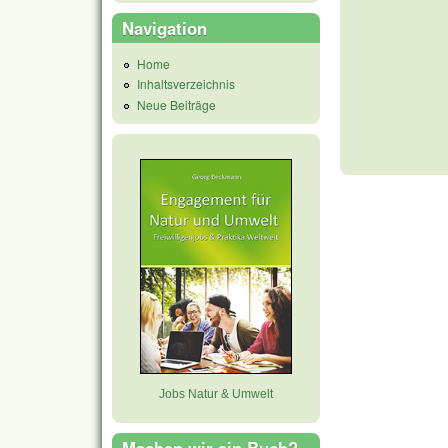
Navigation
Home
Inhaltsverzeichnis
Neue Beiträge
Jobs Natur & Umwelt