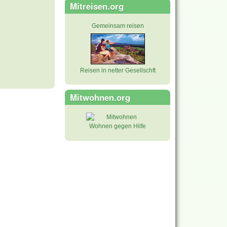
Mitreisen.org
Gemeinsam reisen
Reisen in netter Gesellschft
Mitwohnen.org
Wohnen gegen Hilfe