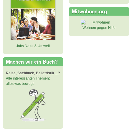
Mitwohnen.org
Wohnen gegen Hilfe
Jobs Natur & Umwelt
Machen wir ein Buch?
Reise, Sachbuch, Belletristik ...?
Alle interessanten Themen;
alles was bewegt.