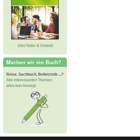
Jobs Natur & Umwelt
Machen wir ein Buch?
Reise, Sachbuch, Belletristik ...?
Alle interessanten Themen;
alles was bewegt.