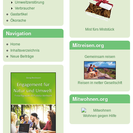
Umweltzerstörung
Verbraucher
Gastartikel
Ökorache
Mist fürs Miststück
Navigation
Home
Mitreisen.org
Inhaltsverzeichnis
Neue Beiträge
Gemeinsam reisen
Reisen in netter Gesellschft
Mitwohnen.org
Wohnen gegen Hilfe