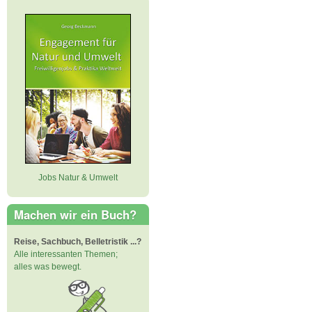
Jobs Natur & Umwelt
Machen wir ein Buch?
Reise, Sachbuch, Belletristik ...?
Alle interessanten Themen;
alles was bewegt.