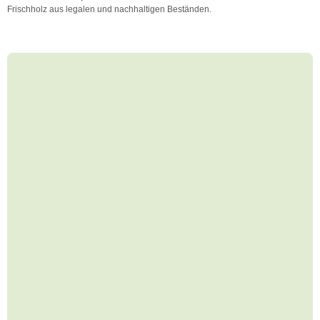
Frischholz aus legalen und nachhaltigen Beständen.