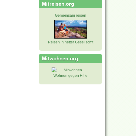
Mitreisen.org
Gemeinsam reisen
Reisen in netter Gesellschft
Mitwohnen.org
Wohnen gegen Hilfe