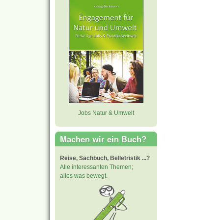
Jobs Natur & Umwelt
Machen wir ein Buch?
Reise, Sachbuch, Belletristik ...?
Alle interessanten Themen;
alles was bewegt.